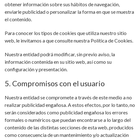
obtener información sobre sus hábitos de navegación,
enviarle publicidad o personalizar la forma en que se muestra
el contenido.
Para conocer los tipos de cookies que utiliza nuestro sitio
web, le invitamos a que consulte nuestra Política de Cookies.
Nuestra entidad podrá modificar, sin previo aviso, la
información contenida en su sitio web, así como su
configuración y presentación.
5. Compromisos con el usuario
Nuestra entidad se compromete a través de este medio a no
realizar publicidad engañosa. A estos efectos, por lo tanto, no
serán considerados como publicidad engañosa los errores
formales o numéricos que puedan encontrarse a lo largo del
contenido de las distintas secciones de esta web, producidos
como consecuencia de un mantenimiento y/o actualización