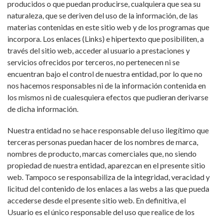
producidos o que puedan producirse, cualquiera que sea su
naturaleza, que se deriven del uso de la información, de las
materias contenidas en este sitio web y de los programas que
incorpora. Los enlaces (Links) e hipertexto que posibiliten, a
través del sitio web, acceder al usuario a prestaciones y
servicios ofrecidos por terceros, no pertenecen ni se
encuentran bajo el control de nuestra entidad, por lo que no
nos hacemos responsables ni de la información contenida en
los mismos ni de cualesquiera efectos que pudieran derivarse
de dicha información.
Nuestra entidad no se hace responsable del uso ilegítimo que
terceras personas puedan hacer de los nombres de marca,
nombres de producto, marcas comerciales que, no siendo
propiedad de nuestra entidad, aparezcan en el presente sitio
web. Tampoco se responsabiliza de la integridad, veracidad y
licitud del contenido de los enlaces a las webs a las que pueda
accederse desde el presente sitio web. En definitiva, el
Usuario es el único responsable del uso que realice de los