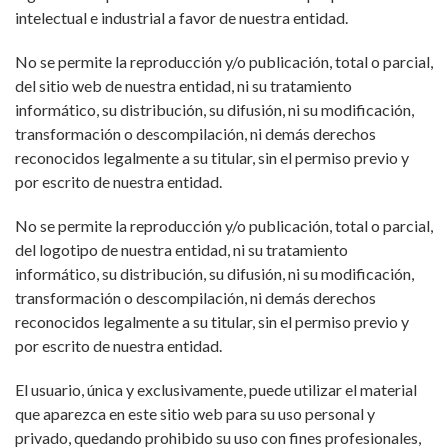
intelectual e industrial a favor de nuestra entidad.
No se permite la reproducción y/o publicación, total o parcial,
del sitio web de nuestra entidad, ni su tratamiento
informático, su distribución, su difusión, ni su modificación,
transformación o descompilación, ni demás derechos
reconocidos legalmente a su titular, sin el permiso previo y
por escrito de nuestra entidad.
No se permite la reproducción y/o publicación, total o parcial,
del logotipo de nuestra entidad, ni su tratamiento
informático, su distribución, su difusión, ni su modificación,
transformación o descompilación, ni demás derechos
reconocidos legalmente a su titular, sin el permiso previo y
por escrito de nuestra entidad.
El usuario, única y exclusivamente, puede utilizar el material
que aparezca en este sitio web para su uso personal y
privado, quedando prohibido su uso con fines profesionales,