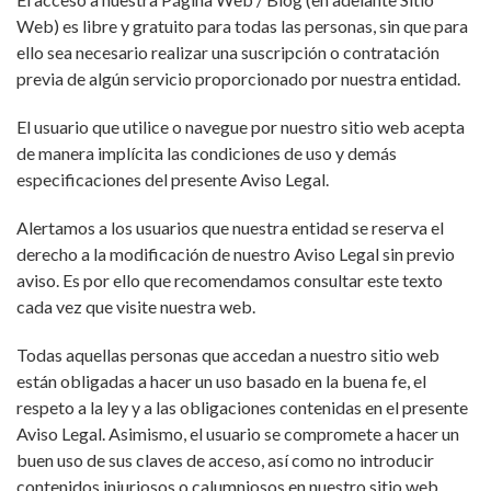
Web) es libre y gratuito para todas las personas, sin que para
ello sea necesario realizar una suscripción o contratación
previa de algún servicio proporcionado por nuestra entidad.
El usuario que utilice o navegue por nuestro sitio web acepta
de manera implícita las condiciones de uso y demás
especificaciones del presente Aviso Legal.
Alertamos a los usuarios que nuestra entidad se reserva el
derecho a la modificación de nuestro Aviso Legal sin previo
aviso. Es por ello que recomendamos consultar este texto
cada vez que visite nuestra web.
Todas aquellas personas que accedan a nuestro sitio web
están obligadas a hacer un uso basado en la buena fe, el
respeto a la ley y a las obligaciones contenidas en el presente
Aviso Legal. Asimismo, el usuario se compromete a hacer un
buen uso de sus claves de acceso, así como no introducir
contenidos injuriosos o calumniosos en nuestro sitio web.