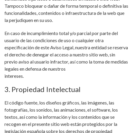
Tampoco bloquear o dañar de forma temporal o definitiva las
funcionalidades, contenidos o infraestructura de la web que
la perjudiquen en su uso.
En caso de incumplimiento total y/o parcial por parte del
usuario de las condiciones de uso o cualquier otra
especificación de este Aviso Legal, nuestra entidad se reserva
el derecho de denegar el acceso a nuestro sitio web, sin
previo aviso al usuario infractor, así como la toma de medidas
legales en defensa de nuestros
intereses.
3. Propiedad Intelectual
El código fuente, los diseños gráficos, las imágenes, las
fotografías, los sonidos, las animaciones, el software, los
textos, así como la información y los contenidos que se
recogen en el presente sitio web están protegidos por la
legislación española sobre los derechos de propiedad