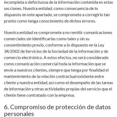
incompleta o defectuosa de la información contenida es estas
secciones. Nuestra entidad, como consecuencia de lo
dispuesto en este apartado, se compromete a corregirlo tan
pronto como tenga conocimiento de dichos errores.
Nuestra entidad se compromete a no remitir comunicaciones
comerciales sin identificarlas como tales y sin su
consentimiento previo, conforme a lo dispuesto en la Ley
34/2002 de Servicios de la Sociedad de la Información y de
comercio electrónico. A estos efectos, no será considerado
como comunicación comercial toda la información que se
envíe a nuestros clientes, siempre que tenga por finalidad el
mantenimiento de la relación contractual existente entre
cliente y nuestra entidad, así como el desempeño de las tareas
de información y otras actividades propias del servicio que el
cliente tiene contratado con la empresa.
6. Compromiso de protección de datos
personales