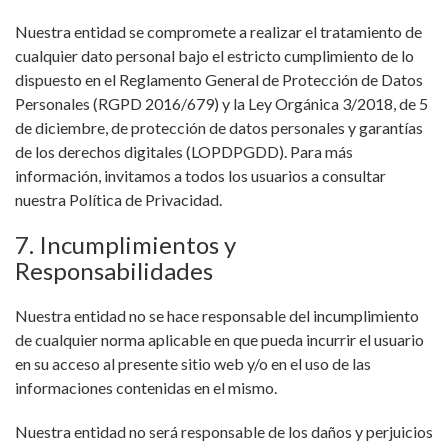
Nuestra entidad se compromete a realizar el tratamiento de
cualquier dato personal bajo el estricto cumplimiento de lo
dispuesto en el Reglamento General de Protección de Datos
Personales (RGPD 2016/679) y la Ley Orgánica 3/2018, de 5
de diciembre, de protección de datos personales y garantías
de los derechos digitales (LOPDPGDD). Para más
información, invitamos a todos los usuarios a consultar
nuestra Política de Privacidad.
7. Incumplimientos y
Responsabilidades
Nuestra entidad no se hace responsable del incumplimiento
de cualquier norma aplicable en que pueda incurrir el usuario
en su acceso al presente sitio web y/o en el uso de las
informaciones contenidas en el mismo.
Nuestra entidad no será responsable de los daños y perjuicios