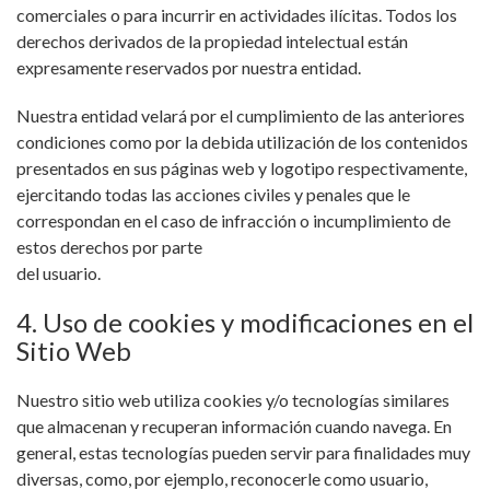
comerciales o para incurrir en actividades ilícitas. Todos los
derechos derivados de la propiedad intelectual están
expresamente reservados por nuestra entidad.
Nuestra entidad velará por el cumplimiento de las anteriores
condiciones como por la debida utilización de los contenidos
presentados en sus páginas web y logotipo respectivamente,
ejercitando todas las acciones civiles y penales que le
correspondan en el caso de infracción o incumplimiento de
estos derechos por parte
del usuario.
4. Uso de cookies y modificaciones en el
Sitio Web
Nuestro sitio web utiliza cookies y/o tecnologías similares
que almacenan y recuperan información cuando navega. En
general, estas tecnologías pueden servir para finalidades muy
diversas, como, por ejemplo, reconocerle como usuario,