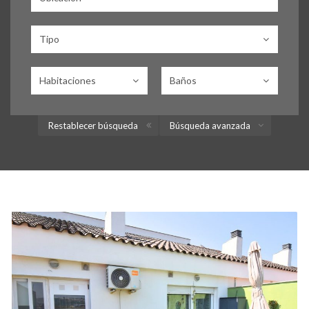
Tipo
Habitaciones
Baños
Restablecer búsqueda
Búsqueda avanzada