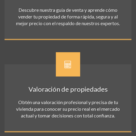
Descubre nuestra guía de venta y aprende cómo
vender tu propiedad de forma rápida, segura y al
mejor precio con el respaldo de nuestros expertos.
Valoración de propiedades
Obtén una valoración profesional y precisa de tu
vivienda para conocer su precio real en el mercado
actual y tomar decisiones con total confianza.