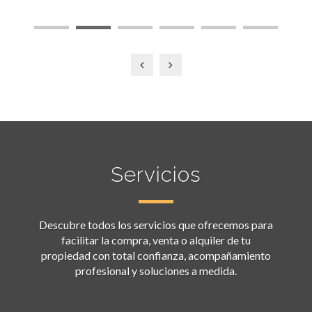
Servicios
Descubre todos los servicios que ofrecemos para
facilitar la compra, venta o alquiler de tu
propiedad con total confianza, acompañamiento
profesional y soluciones a medida.