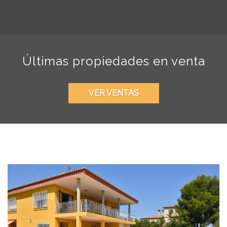
Últimas propiedades en venta
VER VENTAS