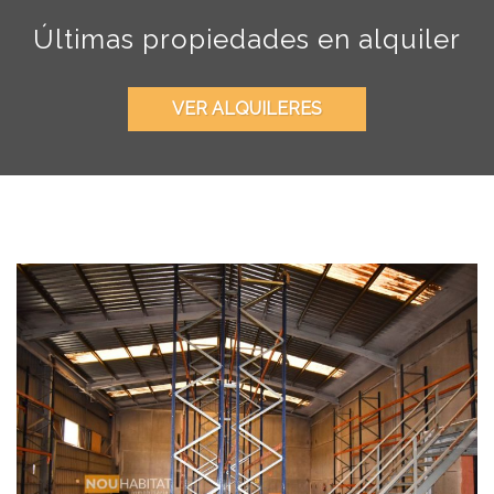
Últimas propiedades en alquiler
VER ALQUILERES