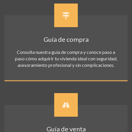
Guía de compra
Consulta nuestra guía de compra y conoce paso a
paso cómo adquirir tu vivienda ideal con seguridad,
asesoramiento profesional y sin complicaciones.
Guía de venta