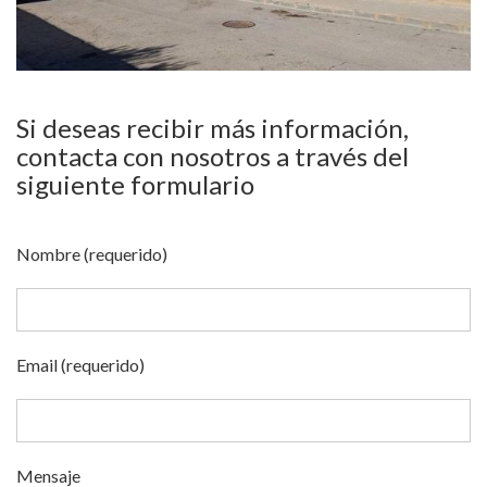
Si deseas recibir más información,
contacta con nosotros a través del
siguiente formulario
Nombre (requerido)
Email (requerido)
Mensaje