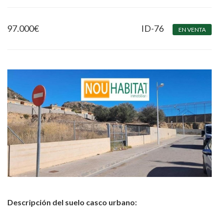
97.000
€
ID-76
EN VENTA
Descripción del suelo casco urbano: