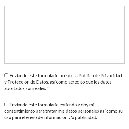
Enviando este formulario acepto la Política de Privacidad
y Protección de Datos, así como acredito que los datos
aportados son reales. *
Enviando este formulario entiendo y doy mi
consentimiento para tratar mis datos personales así como su
uso para el envío de información y/o publicidad.