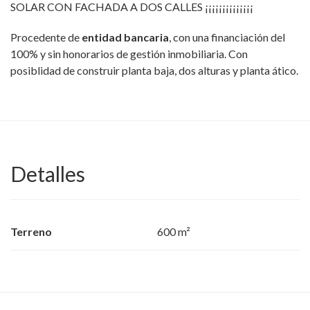
SOLAR CON FACHADA A DOS CALLES ¡¡¡¡¡¡¡¡¡¡¡¡¡¡
Procedente de
entidad bancaria
, con una financiación del
100% y sin honorarios de gestión inmobiliaria. Con
posiblidad de construir planta baja, dos alturas y planta ático.
Detalles
Terreno
600 m²