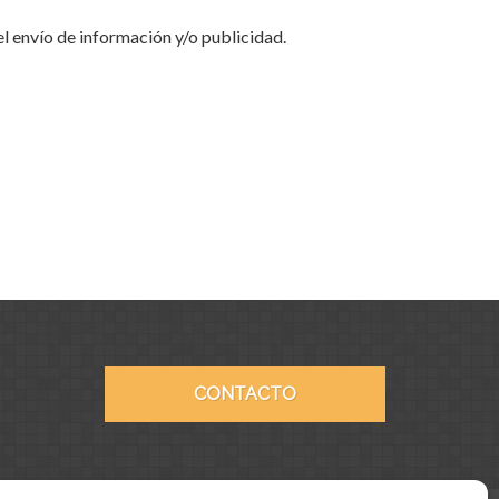
l envío de información y/o publicidad.
CONTACTO