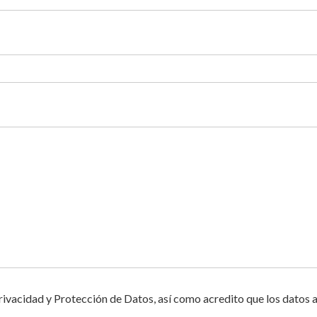
rivacidad y Protección de Datos, así como acredito que los datos a