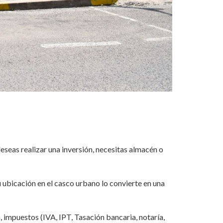
eseas realizar una inversión, necesitas almacén o
u ubicación en el casco urbano lo convierte en una
mpuestos (IVA, IPT, Tasación bancaria, notaría,