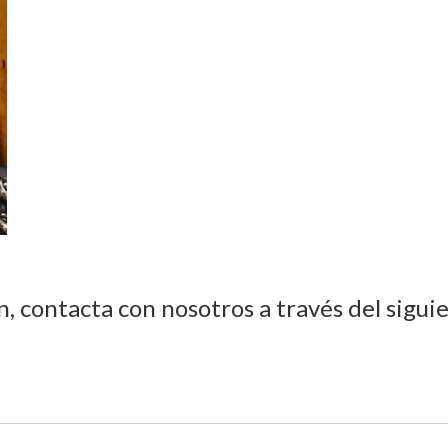
n, contacta con nosotros a través del sigui