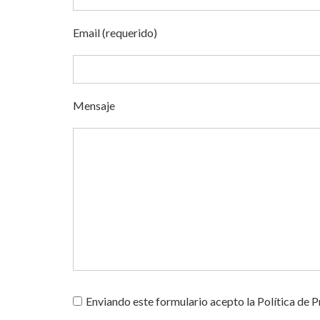
Email (requerido)
Mensaje
Enviando este formulario acepto la Política de P