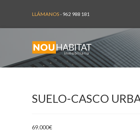
LLÁMANOS
· 962 988 181
SUELO-CASCO URBA
69.000
€