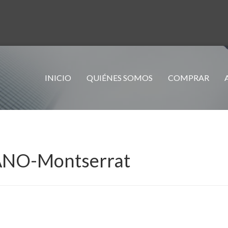
INICIO
QUIÉNES SOMOS
COMPRAR
NO-Montserrat