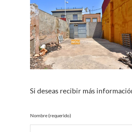
Si deseas recibir más informació
Nombre (requerido)