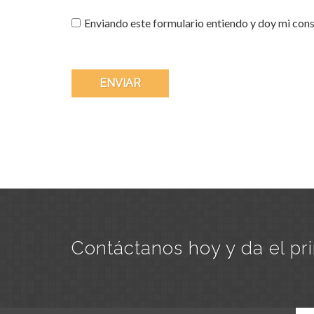
Enviando este formulario entiendo y doy mi cons
Contáctanos hoy y da el pr