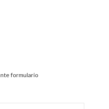
ente formulario