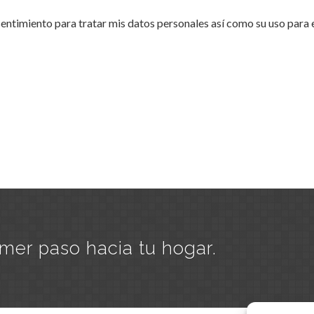
entimiento para tratar mis datos personales así como su uso para e
imer paso hacia tu hogar.