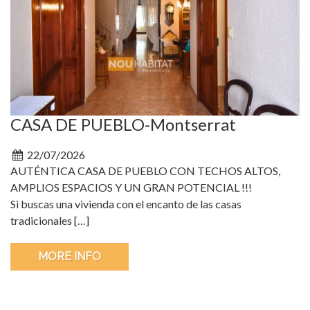
CASA DE PUEBLO-Montserrat
22/07/2026
AUTÉNTICA CASA DE PUEBLO CON TECHOS ALTOS,
AMPLIOS ESPACIOS Y UN GRAN POTENCIAL !!!
Si buscas una vivienda con el encanto de las casas
tradicionales […]
MORE INFO