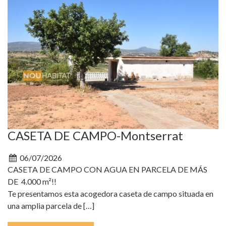
CASETA DE CAMPO-Montserrat
06/07/2026
CASETA DE CAMPO CON AGUA EN PARCELA DE MÁS
DE 4.000 m²!!
Te presentamos esta acogedora caseta de campo situada en
una amplia parcela de […]