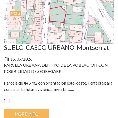
SUELO-CASCO URBANO-Montserrat
15/07/2026
PARCELA URBANA DENTRO DE LA POBLACIÓN CON
POSIBILIDAD DE SEGREGAR!!
Parcela de 445 m2 con orientación este-oeste. Perfecta para
construir tu futura vivienda, invertir ……
[…]
MORE INFO