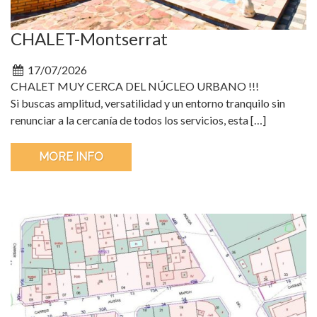
CHALET-Montserrat
17/07/2026
CHALET MUY CERCA DEL NÚCLEO URBANO !!!
Si buscas amplitud, versatilidad y un entorno tranquilo sin
renunciar a la cercanía de todos los servicios, esta […]
MORE INFO