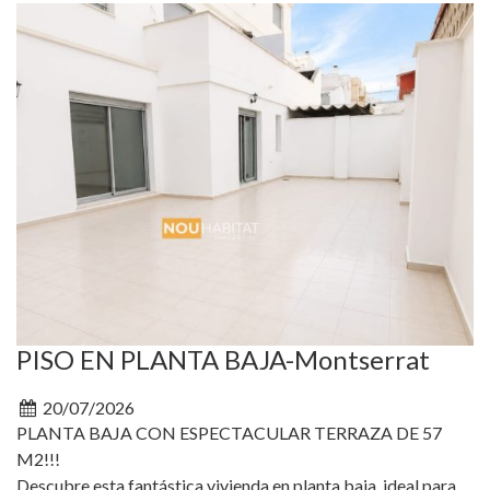
PISO EN PLANTA BAJA-Montserrat
20/07/2026
PLANTA BAJA CON ESPECTACULAR TERRAZA DE 57
M2!!!
Descubre esta fantástica vivienda en planta baja, ideal para