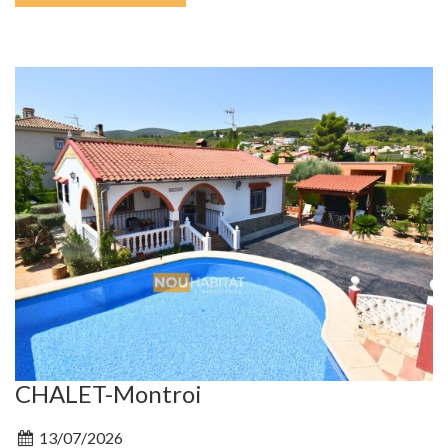
CHALET-Montroi
13/07/2026