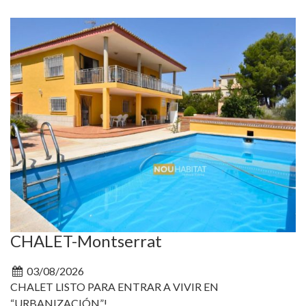
CHALET-Montserrat
03/08/2026
CHALET LISTO PARA ENTRAR A VIVIR EN
“URBANIZACIÓN”!