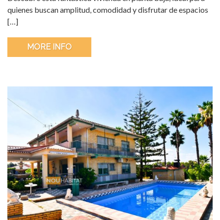
quienes buscan amplitud, comodidad y disfrutar de espacios
[…]
MORE INFO