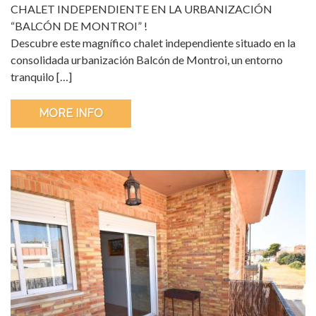
CHALET INDEPENDIENTE EN LA URBANIZACIÓN
“BALCÓN DE MONTROI” !
Descubre este magnífico chalet independiente situado en la
consolidada urbanización Balcón de Montroi, un entorno
tranquilo […]
MORE INFO