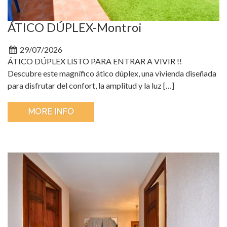
ÁTICO DÚPLEX-Montroi
29/07/2026
ÁTICO DÚPLEX LISTO PARA ENTRAR A VIVIR !!
Descubre este magnífico ático dúplex, una vivienda diseñada
para disfrutar del confort, la amplitud y la luz […]
MORE INFO