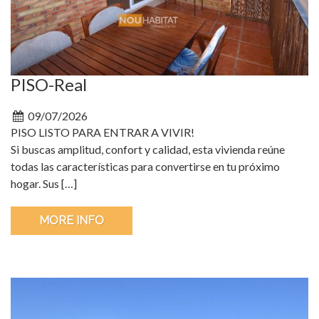
PISO-Real
09/07/2026
PISO LISTO PARA ENTRAR A VIVIR!
Si buscas amplitud, confort y calidad, esta vivienda reúne
todas las características para convertirse en tu próximo
hogar. Sus […]
MORE INFO