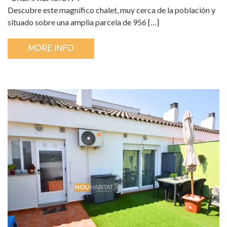
Descubre este magnífico chalet, muy cerca de la población y
situado sobre una amplia parcela de 956 […]
MORE INFO